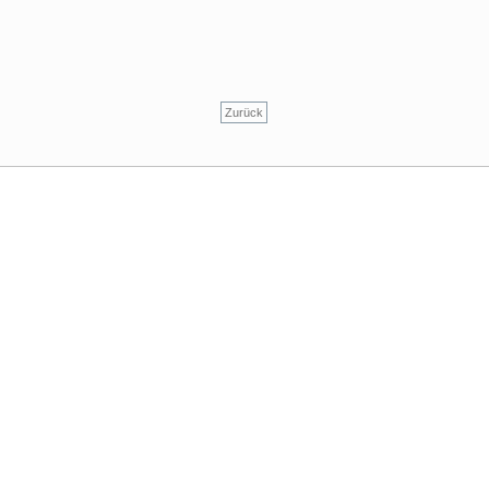
Zurück