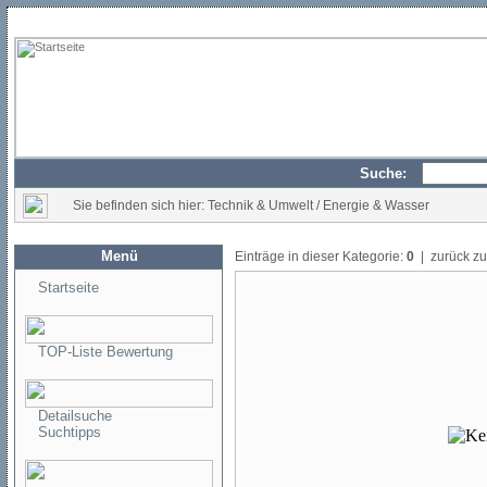
Suche:
Sie befinden sich hier: Technik & Umwelt / Energie & Wasser
Menü
Einträge in dieser Kategorie:
0
| zurück z
Startseite
TOP-Liste Bewertung
Detailsuche
Suchtipps