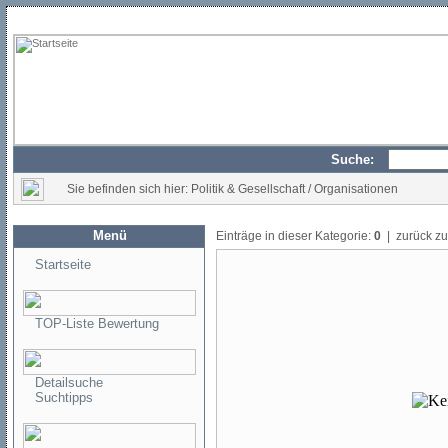
Suche:
Sie befinden sich hier: Politik & Gesellschaft / Organisationen
Menü
Einträge in dieser Kategorie:
0
| zurück z
Startseite
TOP-Liste Bewertung
Detailsuche
Suchtipps