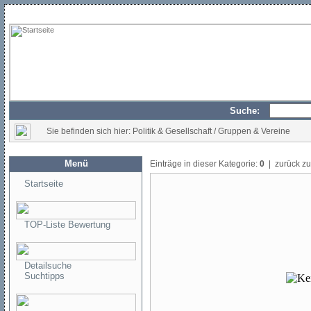
Suche:
Sie befinden sich hier: Politik & Gesellschaft / Gruppen & Vereine
Menü
Einträge in dieser Kategorie:
0
| zurück z
Startseite
TOP-Liste Bewertung
Detailsuche
Suchtipps