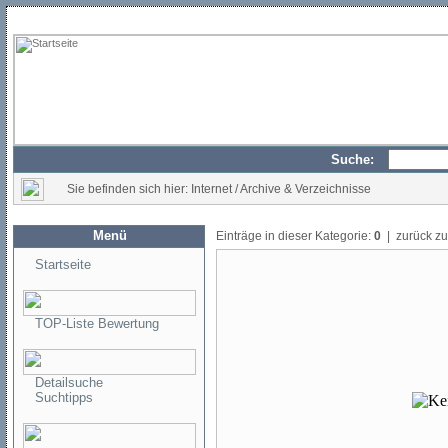
Suche:
Sie befinden sich hier: Internet / Archive & Verzeichnisse
Menü
Einträge in dieser Kategorie:
0
| zurück z
Startseite
TOP-Liste Bewertung
Detailsuche
Suchtipps