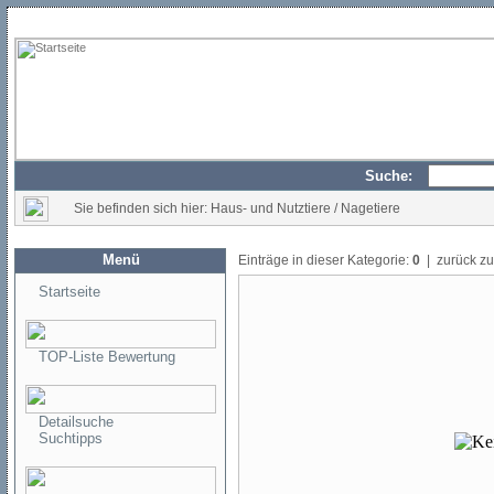
Suche:
Sie befinden sich hier: Haus- und Nutztiere / Nagetiere
Menü
Einträge in dieser Kategorie:
0
| zurück z
Startseite
TOP-Liste Bewertung
Detailsuche
Suchtipps