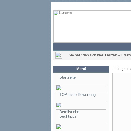
Sie befinden sich hier: Freizeit & Lifest
Menü
Einträge in
Startseite
TOP-Liste Bewertung
Detailsuche
Suchtipps