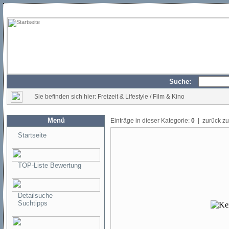
Suche:
Sie befinden sich hier: Freizeit & Lifestyle / Film & Kino
Menü
Einträge in dieser Kategorie:
0
| zurück z
Startseite
TOP-Liste Bewertung
Detailsuche
Suchtipps