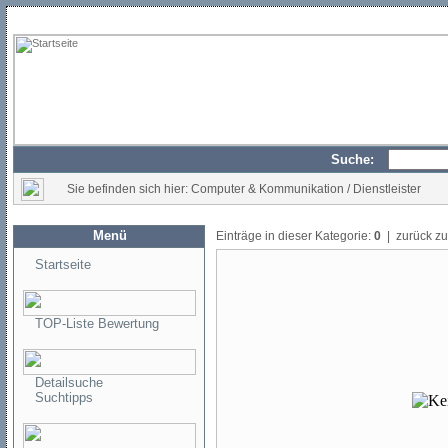
Suche:
Sie befinden sich hier: Computer & Kommunikation / Dienstleister
Menü
Einträge in dieser Kategorie:
0
| zurück z
Startseite
TOP-Liste Bewertung
Detailsuche
Suchtipps