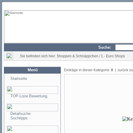
Suche:
Sie befinden sich hier: Shoppen & Schnäppchen / 1.- Euro Shops
Menü
Einträge in dieser Kategorie:
0
| zurück z
Startseite
TOP-Liste Bewertung
Detailsuche
Suchtipps