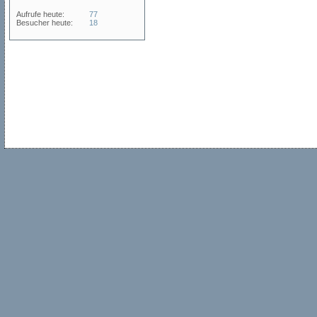
Aufrufe heute:
77
Besucher heute:
18